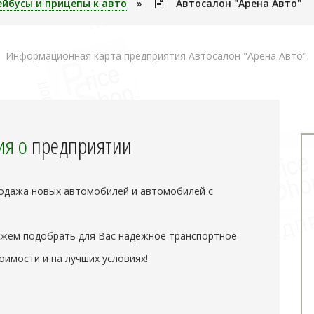
ейбусы и прицепы к авто
»
Автосалон "Арена Авто"
Информационная карта предприятия Автосалон "Арена Авто".
я о
предприятии
одажа новых автомобилей и автомобилей с
жем подобрать для Вас надежное транспортное
оимости и на лучших условиях!