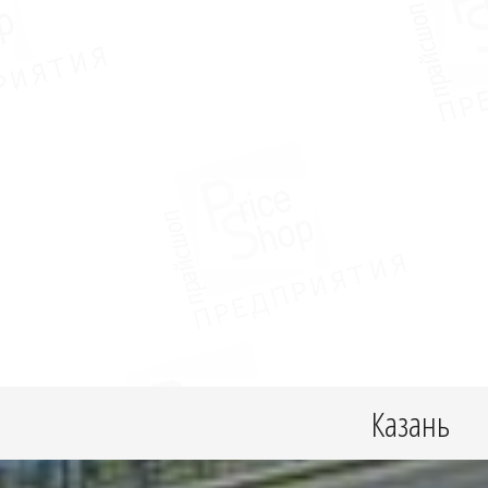
Казань