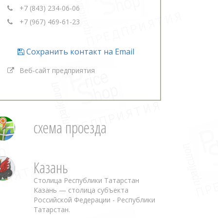
+7 (843) 234-06-06
+7 (967) 469-61-23
Сохранить контакт на Email
Веб-сайт предприятия
схема проезда
Казань
Столица Республики Татарстан
Казань — столица субъекта
Российской Федерации - Республики
Татарстан.