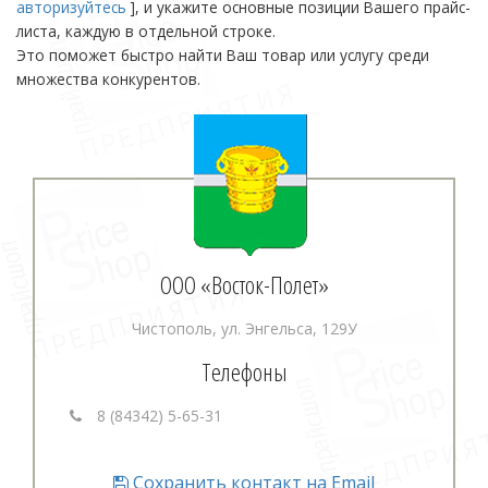
авторизуйтесь
], и укажите основные позиции Вашего прайс-
листа, каждую в отдельной строке.
Это поможет быстро найти Ваш товар или услугу среди
множества конкурентов.
ООО «Восток-Полет»
Чистополь, ул. Энгельса, 129У
Телефоны
8 (84342) 5-65-31
Сохранить контакт на Email