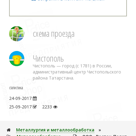
схема проезда
Чистополь
Чистополь — город (с 1781) в России,
административный центр Чистопольского
района Татарстана.
статистика
24-09-2017
25-09-2017
2233
Металлуpгия и металлообработка
»