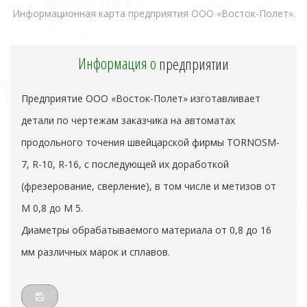
Информационная карта предприятия ООО «Восток-Полет».
Информация о
предприятии
Предприятие ООО «Восток-Полет» изготавливает
детали по чертежам заказчика на автоматах
продольного точения швейцарской фирмы ТORNOSM-
7, R-10, R-16, с последующей их доработкой
(фрезерование, сверление), в том числе и метизов от
М 0,8 до М 5.
Диаметры обрабатываемого материала от 0,8 до 16
мм различных марок и сплавов.