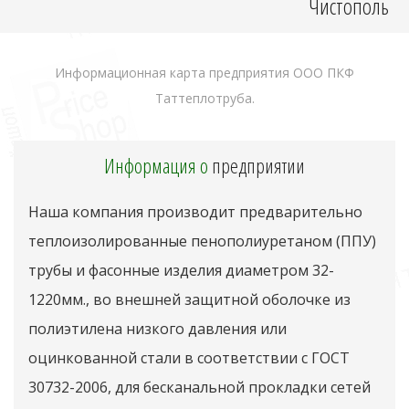
Чистополь
Информационная карта предприятия ООО ПКФ
Таттеплотруба.
Информация о
предприятии
Наша компания производит предварительно
теплоизолированные пенополиуретаном (ППУ)
трубы и фасонные изделия диаметром 32-
1220мм., во внешней защитной оболочке из
полиэтилена низкого давления или
оцинкованной стали в соответствии с ГОСТ
30732-2006, для бесканальной прокладки сетей