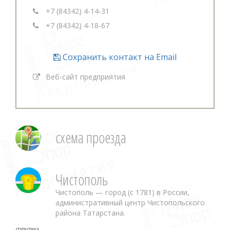
+7 (84342) 4-14-31
+7 (84342) 4-18-67
Сохранить контакт на Email
Веб-сайт предприятия
схема проезда
Чистополь
Чистополь — город (с 1781) в России,
административный центр Чистопольского
района Татарстана.
статистика