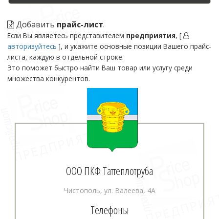
Добавить
прайс-лист
.
Если Вы являетесь представителем
предприятия
, [
авторизуйтесь
], и укажите основные позиции Вашего прайс-
листа, каждую в отдельной строке.
Это поможет быстро найти Ваш товар или услугу среди
множества конкурентов.
ООО ПКФ Таттеплотруба
Чистополь, ул. Валеева, 4А
Телефоны