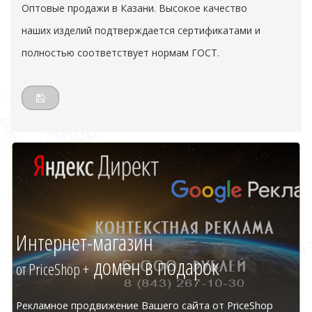
Оптовые продажи в Казани. Высокое качество
наших изделий подтверждается сертификатами и
полностью соответствует нормам ГОСТ.
Интернет-магазин
домен в подарок
от PriceShop +
Рекламное продвижение Вашего сайта от PriceShop