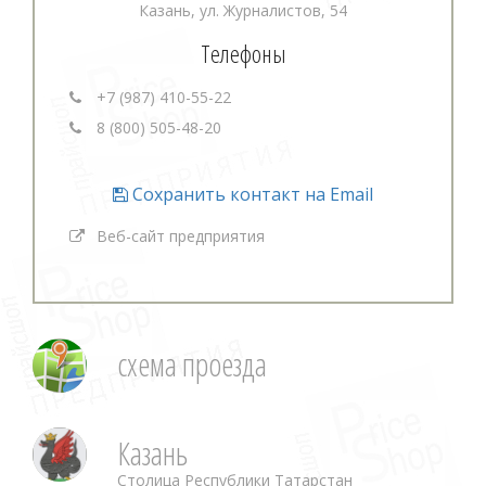
Казань, ул. Журналистов, 54
Телефоны
+7 (987) 410-55-22
8 (800) 505-48-20
Сохранить контакт на Email
Веб-сайт предприятия
схема проезда
Казань
Столица Республики Татарстан