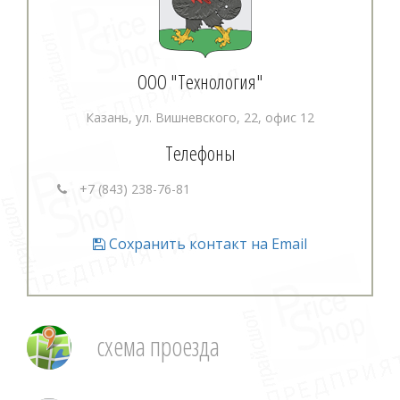
ООО "Технология"
Казань, ул. Вишневского, 22, офис 12
Телефоны
+7 (843) 238-76-81
Сохранить контакт на Email
схема проезда