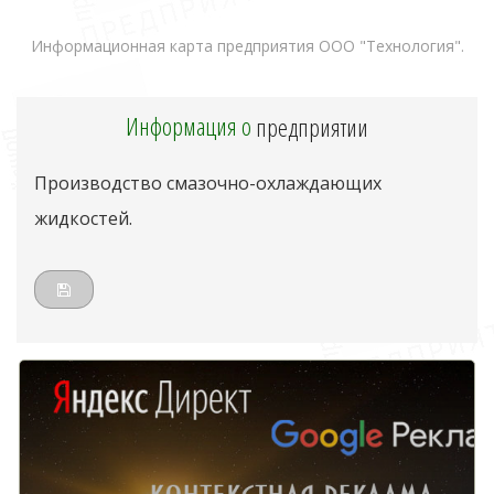
Информационная карта предприятия ООО "Технология".
Информация о
предприятии
Производство смазочно-охлаждающих
жидкостей.