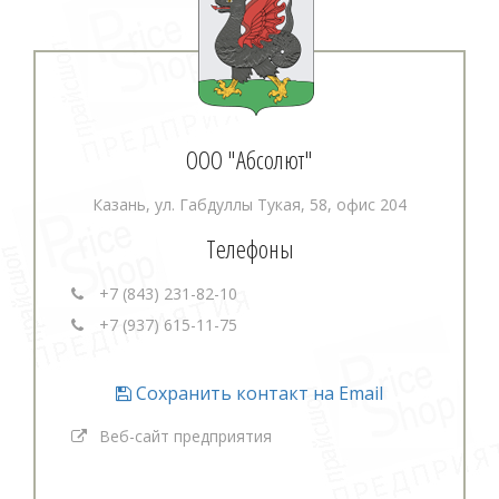
ООО "Абсолют"
Казань, ул. Габдуллы Тукая, 58, офис 204
Телефоны
+7 (843) 231-82-10
+7 (937) 615-11-75
Сохранить контакт на Email
Веб-сайт предприятия