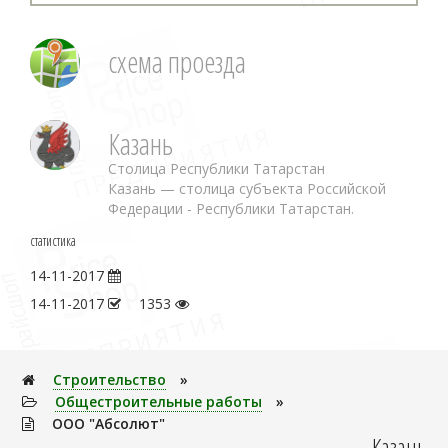
схема проезда
Казань
Столица Республики Татарстан
Казань — столица субъекта Российской
Федерации - Республики Татарстан.
статистика
14-11-2017
14-11-2017
1353
Строительство
»
Общестроительные работы
»
ООО "Абсолют"
Казань