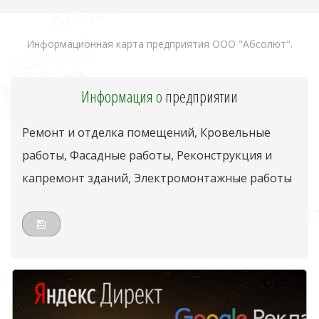
Информационная карта предприятия ООО "Абсолют".
Информация о
предприятии
Ремонт и отделка помещений, Кровельные
работы, Фасадные работы, Реконструкция и
капремонт зданий, Электромонтажные работы