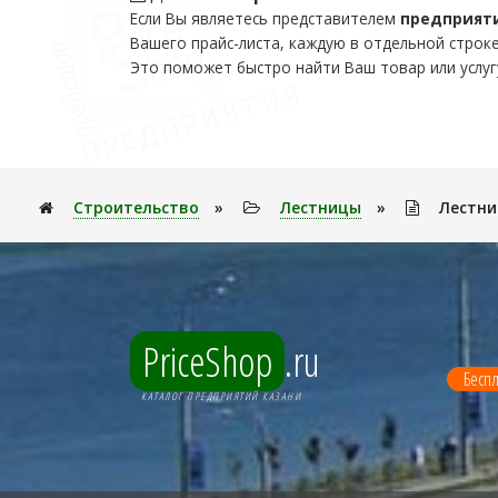
Если Вы являетесь представителем
предприят
Вашего прайс-листа, каждую в отдельной строке
Это поможет быстро найти Ваш товар или услуг
Строительство
»
Лестницы
»
Лестни
PriceShop
.ru
Беспл
КАТАЛОГ ПРЕДПРИЯТИЙ КАЗАНИ