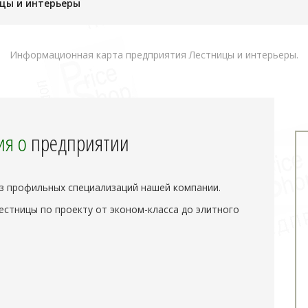
цы и интерьеры
Информационная карта предприятия Лестницы и интерьеры.
я о
предприятии
из профильных специализаций нашей компании.
естницы по проекту от эконом-класса до элитного