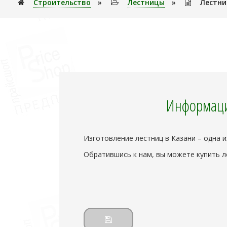
Строительство
»
Лестницы
»
Лестни
Информаци
Изготовление лестниц в Казани – одна 
Обратившись к нам, вы можете купить л