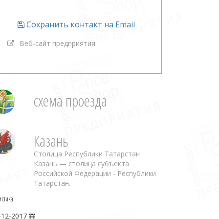
Сохранить контакт на Email
Веб-сайт предприятия
схема проезда
Казань
Столица Республики Татарстан
Казань — столица субъекта
Российской Федерации - Республики
Татарстан.
истика
-12-2017