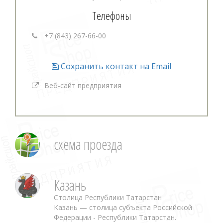
Телефоны
+7 (843) 267-66-00
Сохранить контакт на Email
Веб-сайт предприятия
схема проезда
Казань
Столица Республики Татарстан
Казань — столица субъекта Российской
Федерации - Республики Татарстан.