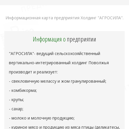
Информационная карта предприятия Холдинг "АГРОСИЛА".
Информация о
предприятии
"АГРОСИЛА"- ведущий сельскохозяйственный
вертикально-интегрированный холдинг Поволжья
производит и реализует:
- свекловичную мелассу и жом гранулированный;
- комбикорма;
- крупы;
- сахар;
- молоко и молочную продукцию;
- куриное мясо и продукцию из мяса птицы (деликатесы,