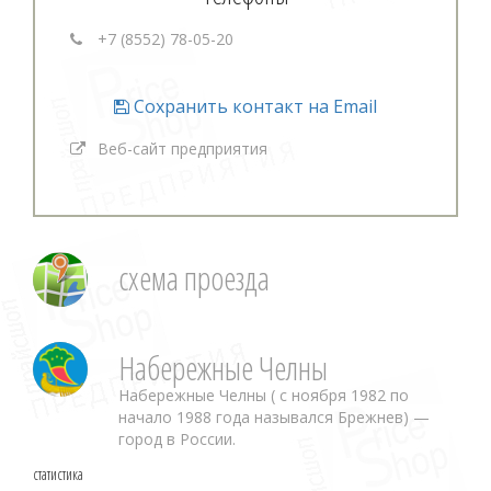
+7 (8552) 78-05-20
Сохранить контакт на Email
Веб-сайт предприятия
схема проезда
Набережные Челны
Набережные Челны ( с ноября 1982 по
начало 1988 года назывался Брежнев) —
город в России.
статистика