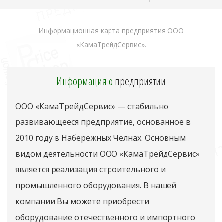
Информационная карта предприятия ООО
«КамаТрейдСервис».
Информация о
предприятии
ООО «КамаТрейдСервис» — стабильно
развивающееся предприятие, основанное в
2010 году в Набережных Челнах. Основным
видом деятельности ООО «КамаТрейдСервис»
является реализация строительного и
промышленного оборудования. В нашей
компании Вы можете приобрести
оборудование отечественного и импортного