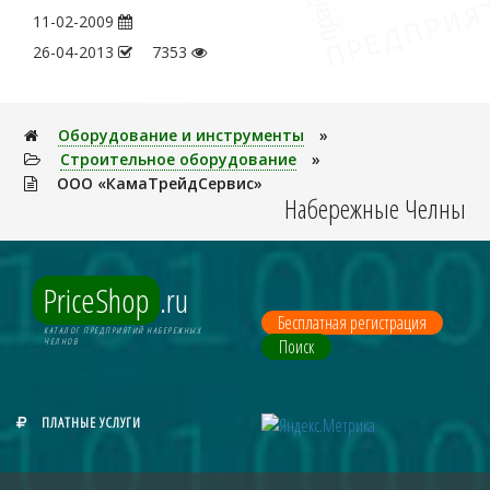
11-02-2009
26-04-2013
7353
Оборудование и инструменты
»
Строительное оборудование
»
ООО «КамаТрейдСервис»
Набережные Челны
PriceShop
.ru
Бесплатная регистрация
КАТАЛОГ ПРЕДПРИЯТИЙ НАБЕРЕЖНЫХ
Поиск
ЧЕЛНОВ
ПЛАТНЫЕ УСЛУГИ