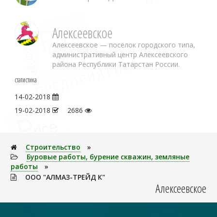
Алексеевское
Алексеевское — посёлок городского типа,
административный центр Алексеевского
района Республики Татарстан России.
статистика
14-02-2018
19-02-2018
2686
Строительство
»
Буровые работы, бурение скважин, земляные
работы
»
ООО "АЛМАЗ-ТРЕЙД К"
Алексеевское