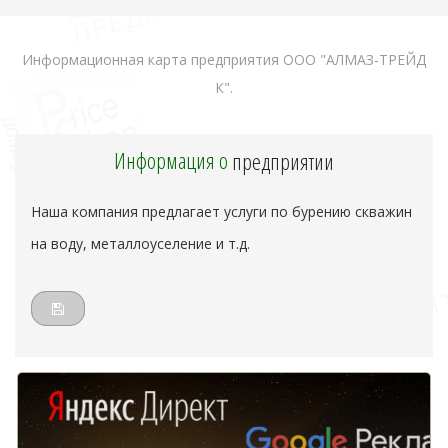
Информационная карта предприятия ООО "АЛМАЗ-ТРЕЙД
К".
Информация о
предприятии
Наша компания предлагает услуги по бурению скважин
на воду, металлоуселение и т.д.