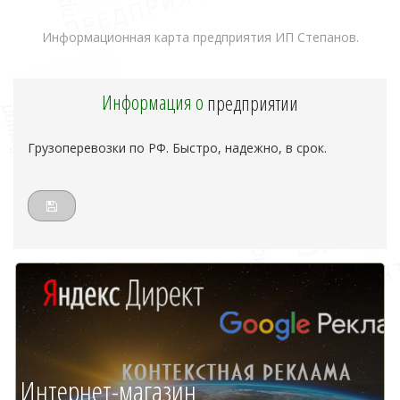
Информационная карта предприятия ИП Степанов.
Информация о
предприятии
Грузоперевозки по РФ. Быстро, надежно, в срок.
Интернет-магазин