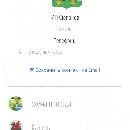
ИП Степанов
Казань,
Телефоны
+7 (927) 464-76-50
Сохранить контакт на Email
схема проезда
Казань