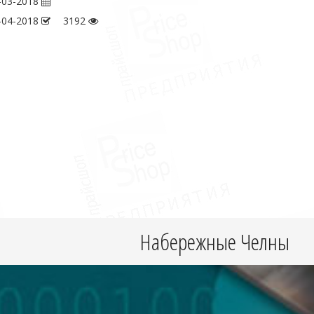
-03-2018
-04-2018
3192
Набережные Челны