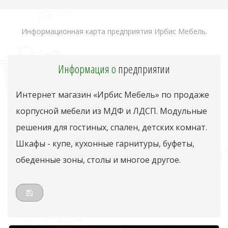
Информационная карта предприятия Ирбис Мебель.
Информация о
предприятии
Интернет магазин «Ирбис Мебель» по продаже
корпусной мебели из МДФ и ЛДСП. Модульные
решения для гостиных, спален, детских комнат.
Шкафы - купе, кухонные гарнитуры, буфеты,
обеденные зоны, столы и многое другое.