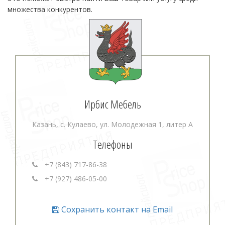
множества конкурентов.
Ирбис Мебель
Казань, с. Кулаево, ул. Молодежная 1, литер А
Телефоны
+7 (843) 717-86-38
+7 (927) 486-05-00
Сохранить контакт на Email