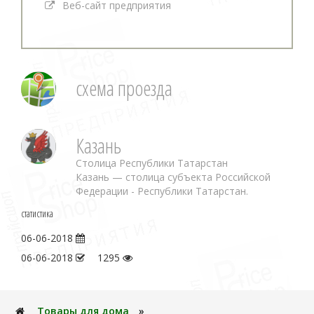
Веб-сайт предприятия
схема проезда
Казань
Столица Республики Татарстан
Казань — столица субъекта Российской
Федерации - Республики Татарстан.
статистика
06-06-2018
06-06-2018
1295
Товары для дома
»