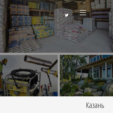
Казань