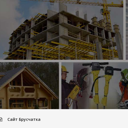
Сайт Брусчатка