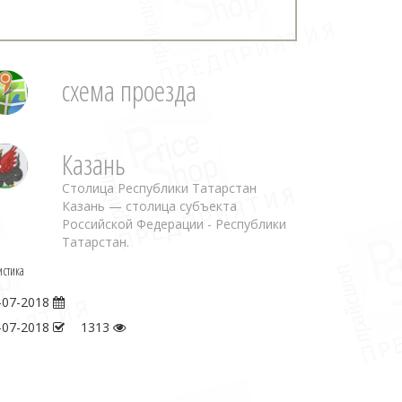
схема проезда
Казань
Столица Республики Татарстан
Казань — столица субъекта
Российской Федерации - Республики
Татарстан.
истика
-07-2018
-07-2018
1313