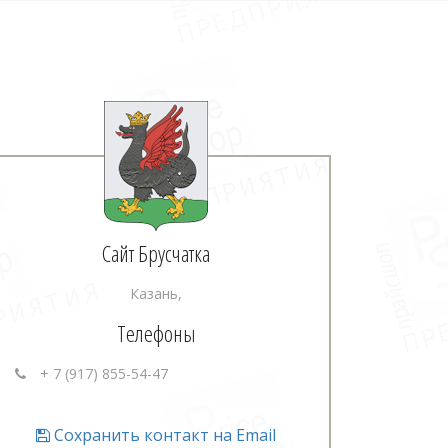
Сайт Брусчатка
Казань,
Телефоны
+ 7 (917) 855-54-47
Сохранить контакт на Email