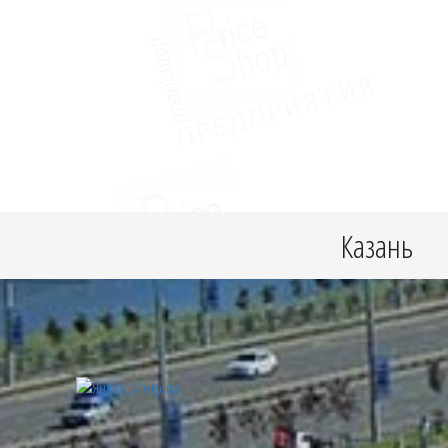
Казань