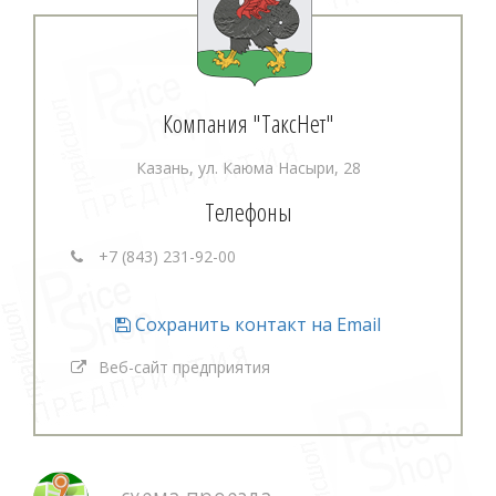
Компания "ТаксНет"
Казань, ул. Каюма Насыри, 28
Телефоны
+7 (843) 231-92-00
Сохранить контакт на Email
Веб-сайт предприятия