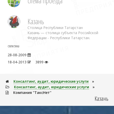
схема проезда
Казань
Столица Республики Татарстан
Казань — столица субъекта Российской
Федерации - Республики Татарстан.
статистика
28-08-2009
18-04-2013
3899
Консалтинг, аудит, юридические услуги
»
Консалтинг, аудит, юридические услуги
»
Компания "ТаксНет"
Казань