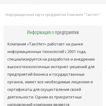
Информационная карта предприятия Компания "ТаксНет".
Информация о
предприятии
Компания «ТаксНет» работает на рынке
информационных технологий с 2001 года,
специализируется на разработке и внедрении
высокотехнологичных интернет-решений для
предприятий бизнеса и государственных
органов, имеет все необходимые лицензии и
сертификаты для осуществления своей
деятельности. Одним из приоритетных
направлений компании является