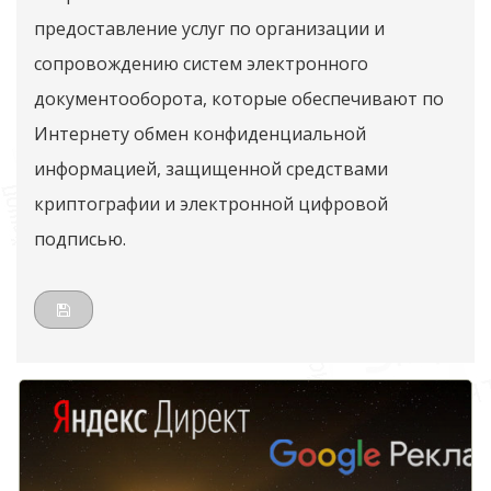
предоставление услуг по организации и
сопровождению систем электронного
документооборота, которые обеспечивают по
Интернету обмен конфиденциальной
информацией, защищенной средствами
криптографии и электронной цифровой
подписью.