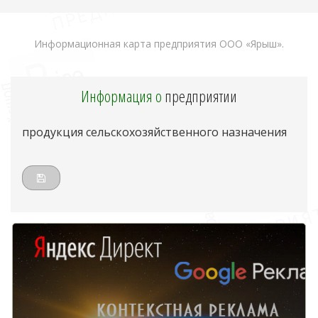
Информационная карта предприятия ООО «Ярыш».
Информация о
предприятии
продукция сельскохозяйственного назначения