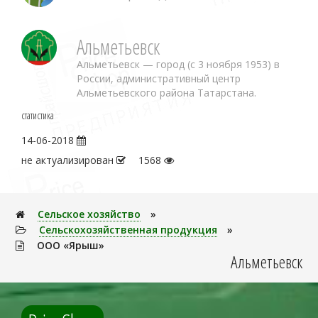
Альметьевск
Альметьевск — город (с 3 ноября 1953) в
России, административный центр
Альметьевского района Татарстана.
статистика
14-06-2018
не актуализирован
1568
Сельское хозяйство
»
Сельскохозяйственная продукция
»
ООО «Ярыш»
Альметьевск