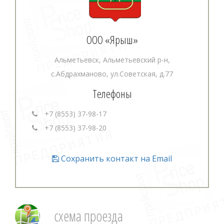
ООО «Ярыш»
Альметьевск, Альметьевский р-н,
с.Абдрахманово, ул.Советская, д.77
Телефоны
+7 (8553) 37-98-17
+7 (8553) 37-98-20
Сохранить контакт на Email
схема проезда