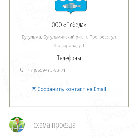
ООО «Победа»
Бугульма, Бугульминский р-н, п. Прогресс, ул.
Ягофарова, д.1
Телефоны
+7 (85594) 3-83-71
Сохранить контакт на Email
схема проезда