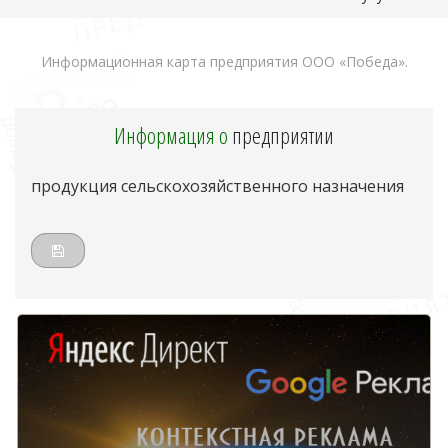
Информационная карта предприятия ООО «Победа».
Информация о
предприятии
продукция сельскохозяйственного назначения