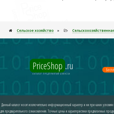
Сельское хозяйство
»
Сельскохозяйственна
PriceShop
.ru
Беспл
КАТАЛОГ ПРЕДПРИЯТИЙ БУИНСКА
Данный каталог носит исключительно информационный характер и ни при каких условиях
для предварительного ознакомления. Точные цены и характеристики предлагаемых продукт