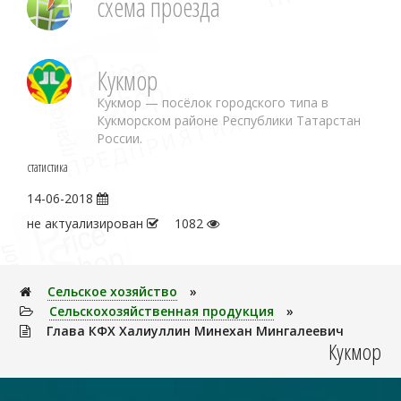
схема проезда
Кукмор
Кукмор — посёлок городского типа в
Кукморском районе Республики Татарстан
России.
статистика
14-06-2018
не актуализирован
1082
Сельское хозяйство
»
Сельскохозяйственная продукция
»
Глава КФХ Халиуллин Минехан Мингалеевич
Кукмор