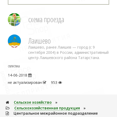
схема проезда
Лаишево
Лаишево, ранее Лаишев — город (с 9
сентября 2004) в России, административный
центр Лаишевского района Татарстана.
статистика
14-06-2018
не актуализирован
953
Сельское хозяйство
»
Сельскохозяйственная продукция
»
Центральное межрайонное подразделение