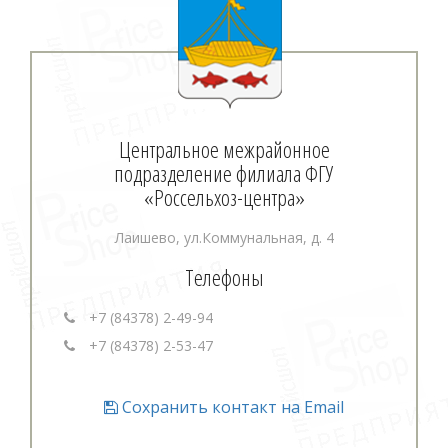
Центральное межрайонное
подразделение филиала ФГУ
«Россельхоз-центра»
Лаишево, ул.Коммунальная, д. 4
Телефоны
+7 (84378) 2-49-94
+7 (84378) 2-53-47
Сохранить контакт на Email