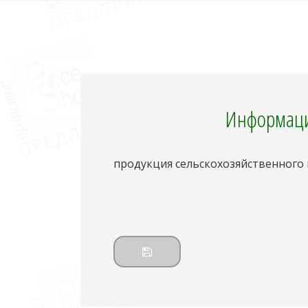
Информаци
продукция сельскохозяйственного