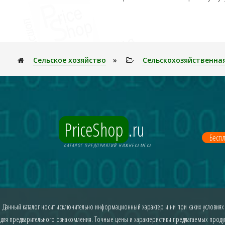
Сельское хозяйство
»
Сельскохозяйственна
PriceShop
.ru
Беспл
КАТАЛОГ ПРЕДПРИЯТИЙ НИЖНЕКАМСКА
Данный каталог носит исключительно информационный характер и ни при каких условиях
для предварительного ознакомления. Точные цены и характеристики предлагаемых продукт