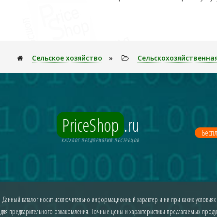
Сельское хозяйство
»
Сельскохозяйственна
PriceShop
.ru
Беспл
КАТАЛОГ ПРЕДПРИЯТИЙ ПЕСТРЕЦОВ
Данный каталог носит исключительно информационный характер и ни при каких условиях
для предварительного ознакомления. Точные цены и характеристики предлагаемых продукт