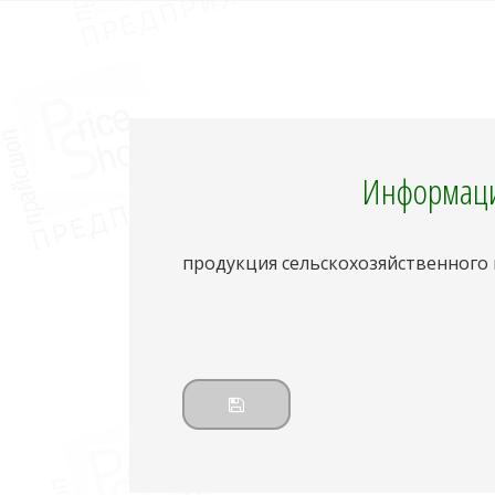
Информаци
продукция сельскохозяйственного