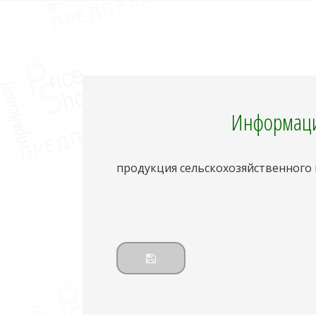
Информаци
продукция сельскохозяйственного