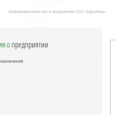
Информационная карта предприятия ООО «Курсабаш».
я о
предприятии
 назначения