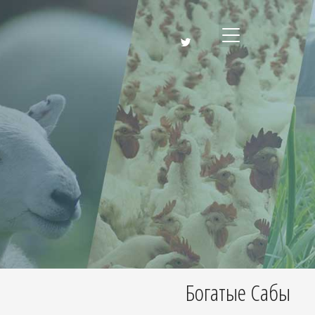
Богатые Сабы