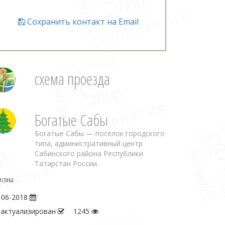
Сохранить контакт на Email
схема проезда
Богатые Сабы
Богатые Сабы — посёлок городского
типа, административный центр
Сабинского района Республики
Татарстан России.
истика
-06-2018
 актуализирован
1245