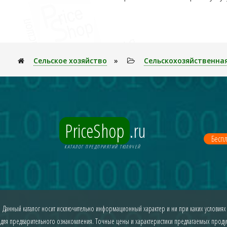
Сельское хозяйство
»
Сельскохозяйственна
PriceShop
.ru
Беспл
КАТАЛОГ ПРЕДПРИЯТИЙ ТЮЛЯЧЕЙ
Данный каталог носит исключительно информационный характер и ни при каких условиях
для предварительного ознакомления. Точные цены и характеристики предлагаемых продукт