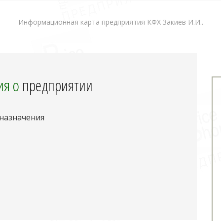
Информационная карта предприятия КФХ Закиев И.И..
я о
предприятии
 назначения