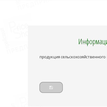
Информаци
продукция сельскохозяйственного