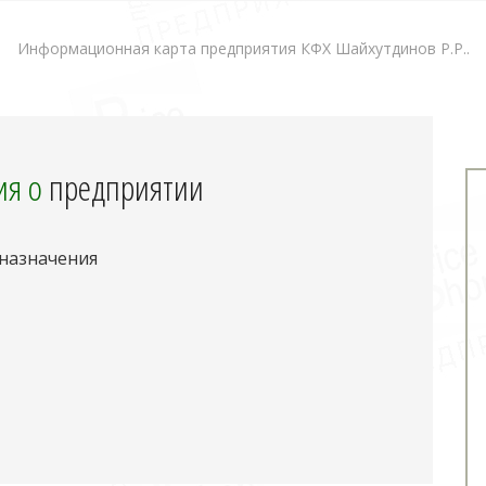
Информационная карта предприятия КФХ Шайхутдинов Р.Р..
я о
предприятии
 назначения