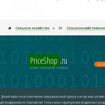
Сельское хозяйство
»
Сельскохозяйственна
PriceShop
.ru
Беспл
КАТАЛОГ ПРЕДПРИЯТИЙ ЧЕРЕМШАНА
Данный каталог носит исключительно информационный характер и ни при каких условиях
для предварительного ознакомления. Точные цены и характеристики предлагаемых продукт