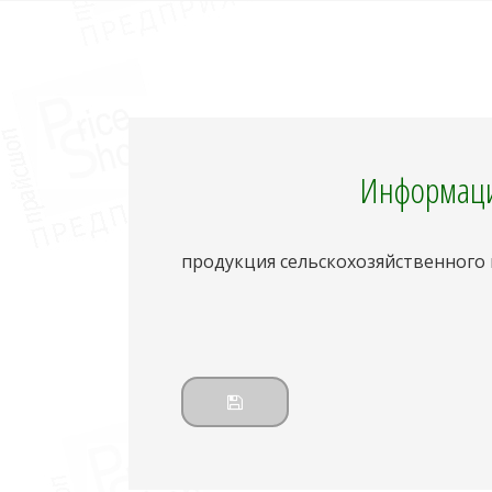
Информаци
продукция сельскохозяйственного