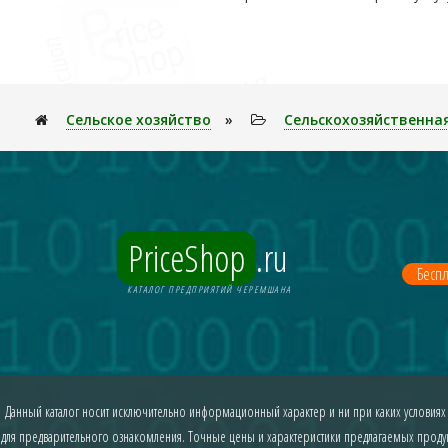
Сельское хозяйство
»
Сельскохозяйственна
PriceShop
.ru
Беспл
КАТАЛОГ ПРЕДПРИЯТИЙ ЧЕРЕМШАНА
Данный каталог носит исключительно информационный характер и ни при каких условиях
для предварительного ознакомления. Точные цены и характеристики предлагаемых продукт