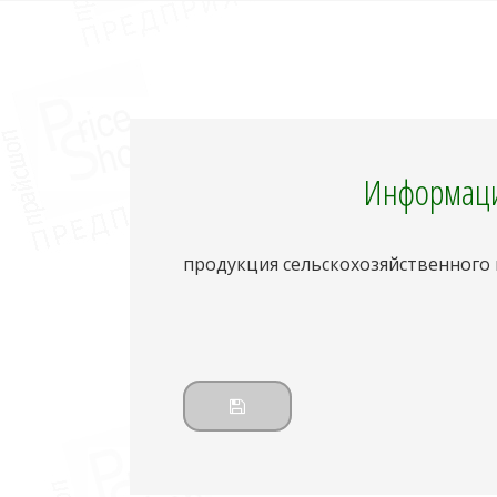
Информаци
продукция сельскохозяйственного