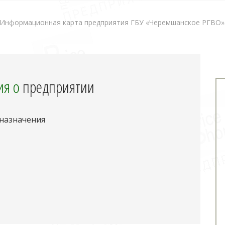
Информационная карта предприятия ГБУ «Черемшанское РГВО»
я о
предприятии
 назначения