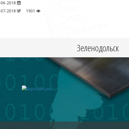
-06-2018
-07-2018
1901
Зеленодольск