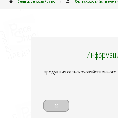
Сельское хозяйство
»
Сельскохозяйственна
Информаци
продукция сельскохозяйственного