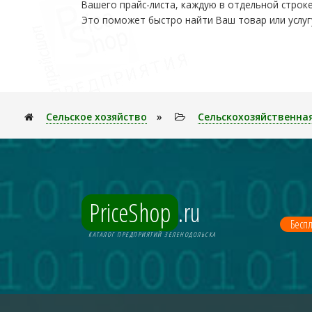
Вашего прайс-листа, каждую в отдельной строке
Это поможет быстро найти Ваш товар или услуг
Сельское хозяйство
»
Сельскохозяйственна
PriceShop
.ru
Беспл
КАТАЛОГ ПРЕДПРИЯТИЙ ЗЕЛЕНОДОЛЬСКА