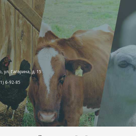
 ул. Гагарина, д. 15
1) 6-92-85