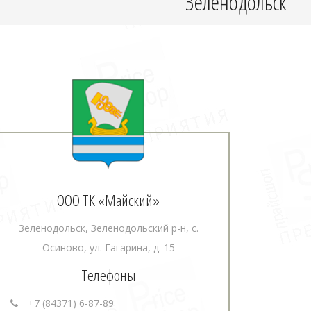
Зеленодольск
ООО ТК «Майский»
Зеленодольск, Зеленодольский р-н, с.
Осиново, ул. Гагарина, д. 15
Телефоны
+7 (84371) 6-87-89