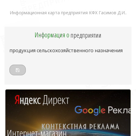
Информационная карта предприятия КФХ Гасимов Д.И..
Информация о
предприятии
продукция сельскохозяйственного назначения
Интернет-магазин