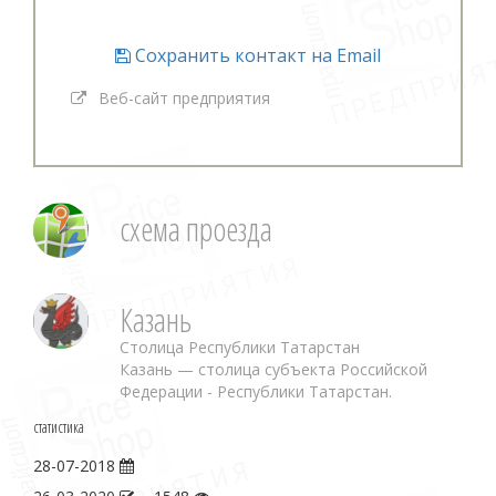
Сохранить контакт на Email
Веб-сайт предприятия
схема проезда
Казань
Столица Республики Татарстан
Казань — столица субъекта Российской
Федерации - Республики Татарстан.
статистика
28-07-2018