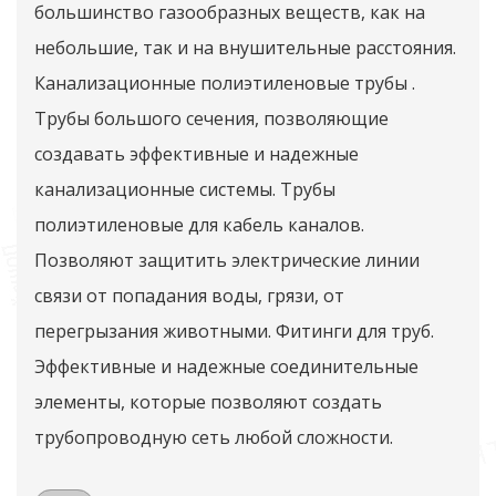
большинство газообразных веществ, как на
небольшие, так и на внушительные расстояния.
Канализационные полиэтиленовые трубы .
Трубы большого сечения, позволяющие
создавать эффективные и надежные
канализационные системы. Трубы
полиэтиленовые для кабель каналов.
Позволяют защитить электрические линии
связи от попадания воды, грязи, от
перегрызания животными. Фитинги для труб.
Эффективные и надежные соединительные
элементы, которые позволяют создать
трубопроводную сеть любой сложности.