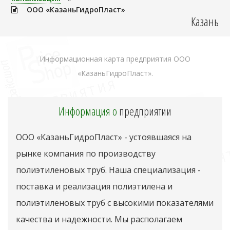
ООО «КазаньГидроПласт»
Казань
Информационная карта предприятия ООО
«КазаньГидроПласт».
Информация о
предприятии
ООО «КазаньГидроПласт» - устоявшаяся на
рынке компания по производству
полиэтиленовых труб. Наша специализация -
поставка и реализация полиэтилена и
полиэтиленовых труб с высокими показателями
качества и надежности. Мы располагаем