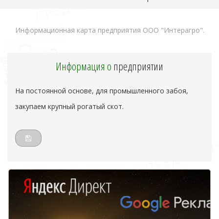
Информационная карта предприятия ООО "Интерагро".
Информация о
предприятии
На постоянной основе, для промышленного забоя,
закупаем крупный рогатый скот.