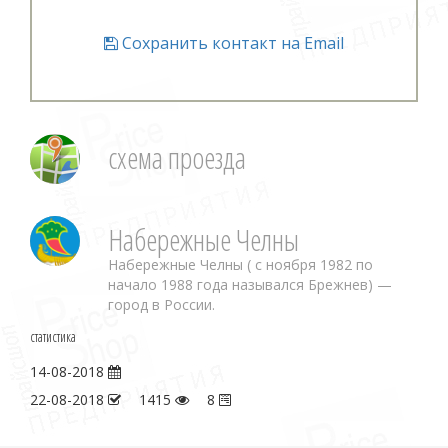
Сохранить контакт на Email
схема проезда
Набережные Челны
Набережные Челны ( с ноября 1982 по
начало 1988 года назывался Брежнев) —
город в России.
статистика
14-08-2018
22-08-2018
1415
8