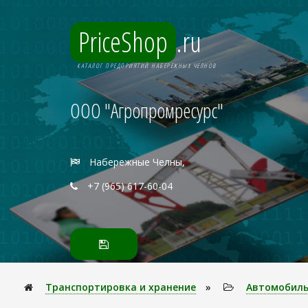
PriceShop
.ru
КАТАЛОГ ПРЕДПРИЯТИЙ НАБЕРЕЖНЫХ ЧЕЛНОВ
ООО "Агропромресурс"
Набережные Челны,
+7 (965) 617-60-04
Транспортировка и хранение
»
Автомобиль