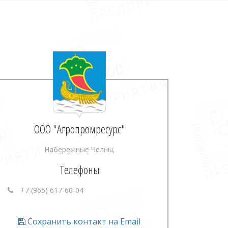
ООО "Агропромресурс"
Набережные Челны,
Телефоны
+7 (965) 617-60-04
Сохранить контакт на Email