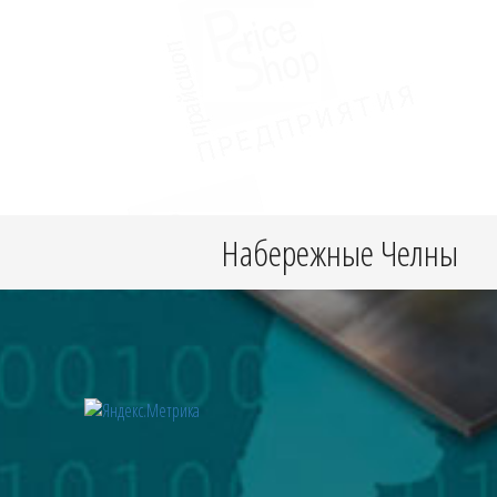
Набережные Челны