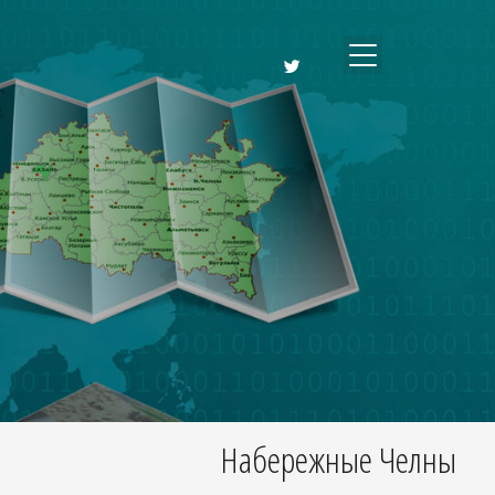
Набережные Челны