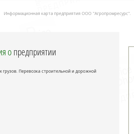
Информационная карта предприятия ООО "Агропромресурс".
я о
предприятии
х грузов. Перевозка строительной и дорожной