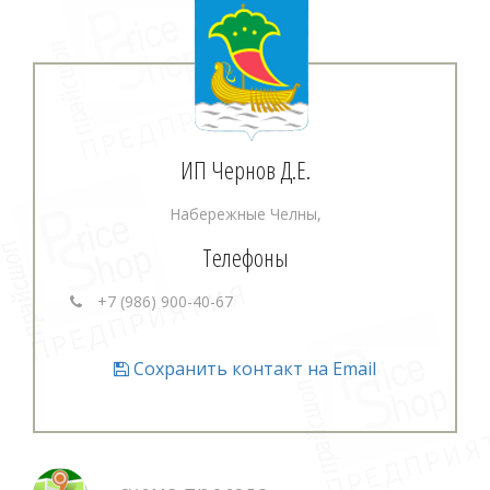
ИП Чернов Д.Е.
Набережные Челны,
Телефоны
+7 (986) 900-40-67
Сохранить контакт на Email