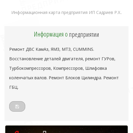
Информационная карта предприятия ИП Садриев Р.Х..
Информация о
предприятии
Ремонт ДВС КамАз, ЯМЗ, МТЗ, CUMMINS.
Восстановление деталей двигателя, ремонт ГУРов,
Турбокомпрессоров, Компрессоров, Шлифовка
коленчатых валов. Ремонт Блоков Цилиндра. Ремонт
ГБЦ.