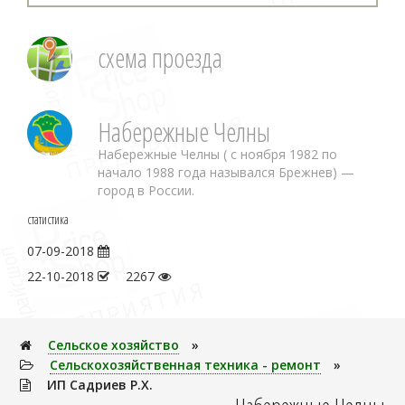
схема проезда
Набережные Челны
Набережные Челны ( с ноября 1982 по
начало 1988 года назывался Брежнев) —
город в России.
статистика
07-09-2018
22-10-2018
2267
Сельское хозяйство
»
Сельскохозяйственная техника - ремонт
»
ИП Садриев Р.Х.