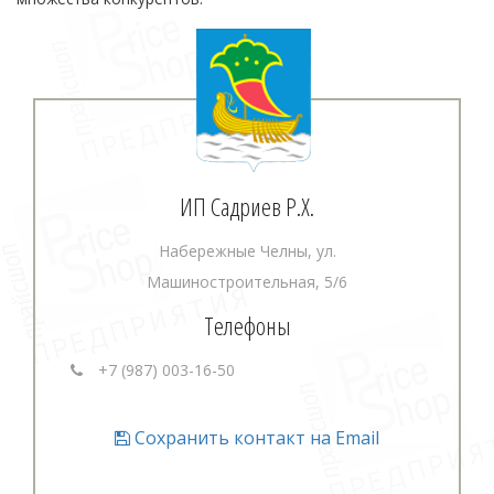
ИП Садриев Р.Х.
Набережные Челны, ул.
Машиностроительная, 5/6
Телефоны
+7 (987) 003-16-50
Сохранить контакт на Email