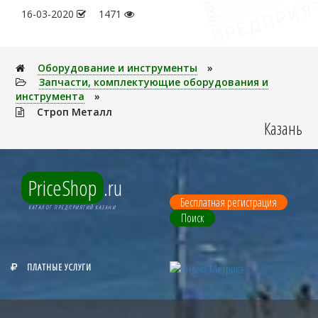
16-03-2020
1471
Оборудование и инструменты
»
Запчасти, комплектующие оборудования и
инструмента
»
Строп Металл
Казань
PriceShop
.ru
Бесплатная регистрация
КАТАЛОГ ПРЕДПРИЯТИЙ КАЗАНИ
Поиск
ПЛАТНЫЕ УСЛУГИ