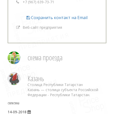
+7 (967) 639-73-71
Сохранить контакт на Email
Веб-сайт предприятия
схема проезда
Казань
Столица Республики Татарстан
Казань — столица субъекта Российской
Федерации - Республики Татарстан.
статистика
14-09-2018