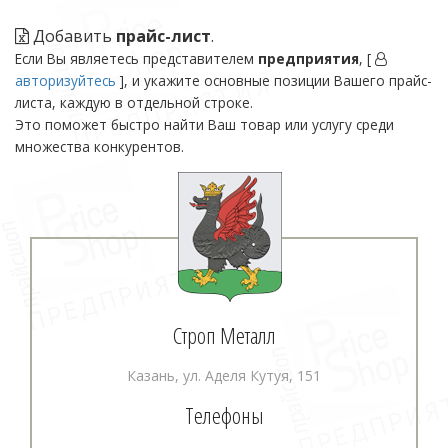
Добавить
прайс-лист
.
Если Вы являетесь представителем
предприятия
, [
авторизуйтесь
], и укажите основные позиции Вашего прайс-
листа, каждую в отдельной строке.
Это поможет быстро найти Ваш товар или услугу среди
множества конкурентов.
Строп Металл
Казань, ул. Аделя Кутуя, 151
Телефоны