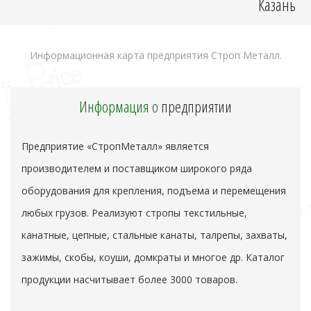
Казань
Информационная карта предприятия Строп Металл.
Информация о
предприятии
Предприятие «СтропМеталл» является
производителем и поставщиком широкого ряда
оборудования для крепления, подъема и перемещения
любых грузов. Реализуют стропы текстильные,
канатные, цепные, стальные канаты, талрепы, захваты,
зажимы, скобы, коуши, домкраты и многое др. Каталог
продукции насчитывает более 3000 товаров.