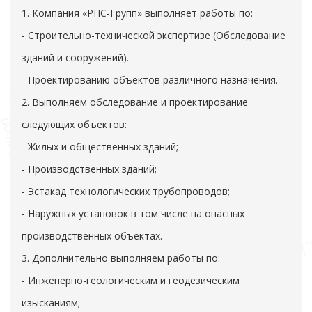
1. Компания «РПС-Групп» выполняет работы по:
- Строительно-технической экспертизе (Обследование
зданий и сооружений).
- Проектированию объектов различного назначения.
2. Выполняем обследование и проектирование
следующих объектов:
- Жилых и общественных зданий;
- Производственных зданий;
- Эстакад технологических трубопроводов;
- Наружных установок в том числе на опасных
производственных объектах.
3. Дополнительно выполняем работы по:
- Инженерно-геологическим и геодезическим
изысканиям;