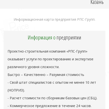
Казань
Информационная карта предприятия РПС-Групп.
Информация о
предприятии
Проектно-строительная компания «РПС-Групп»
оказывает услуги по проектированию и экспертизе
различного уровня сложности.
Быстро – Качественно – Разумная стоимость
- Свой штат специалистов с опытом не менее 10 лет
(НОПРИЗ).
- Расчет стоимости по сборникам базовых цен (СБЦ).
- Коммерческое предложение в течение 24 часов.