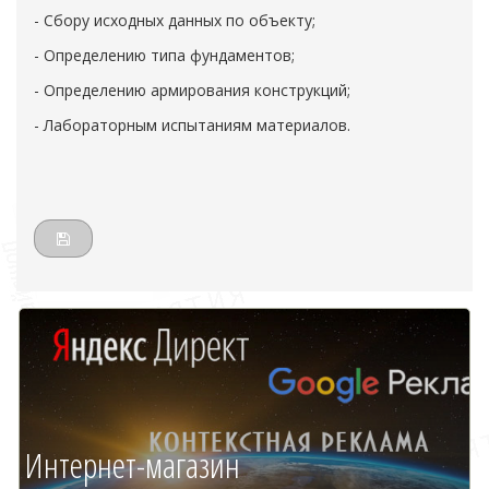
- Сбору исходных данных по объекту;
- Определению типа фундаментов;
- Определению армирования конструкций;
- Лабораторным испытаниям материалов.
Интернет-магазин