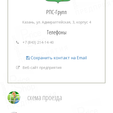
РПС-Групп
Казань, ул. Адмиралтейская, 3, корпус 4
Телефоны
+7 (843) 214-14-40
Сохранить контакт на Email
Веб-сайт предприятия
схема проезда