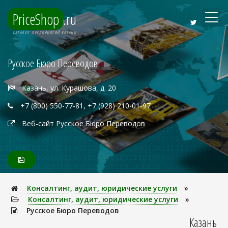
PriceShop
.ru
КАТАЛОГ ПРЕДПРИЯТИЙ КАЗАНИ
Русское Бюро Переводов
Казань, ул. Курашова, д. 20
+7 (800) 550-77-81, +7 (928) 210-01-97
Веб-сайт Русское Бюро Переводов
Консалтинг, аудит, юридические услуги
»
Консалтинг, аудит, юридические услуги
»
Русское Бюро Переводов
Казань