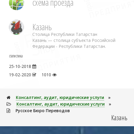
схема проезда
Казань
Столица Республики Татарстан
Казань — столица субъекта Российской
Федерации - Республики Татарстан.
статистика
25-10-2018
19-02-2020
1010
Консалтинг, аудит, юридические услуги
»
Консалтинг, аудит, юридические услуги
»
Русское Бюро Переводов
Казань