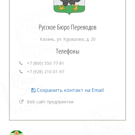
Русское Бюро Переводов
Казань, ул. Курашова, д. 20
Телефоны
+7 (800) 550-77-81
+7 (928) 210-01-97
Сохранить контакт на Email
Веб-сайт предприятия