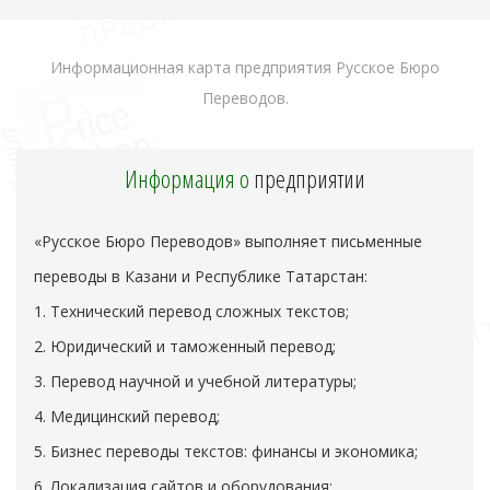
Информационная карта предприятия Русское Бюро
Переводов.
Информация о
предприятии
«Русское Бюро Переводов» выполняет письменные
переводы в Казани и Республике Татарстан:
1. Технический перевод сложных текстов;
2. Юридический и таможенный перевод;
3. Перевод научной и учебной литературы;
4. Медицинский перевод;
5. Бизнес переводы текстов: финансы и экономика;
6. Локализация сайтов и оборудования;