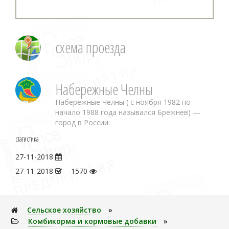
схема проезда
Набережные Челны
Набережные Челны ( с ноября 1982 по
начало 1988 года назывался Брежнев) —
город в России.
статистика
27-11-2018
27-11-2018
1570
Сельское хозяйство
»
Комбикорма и кормовые добавки
»