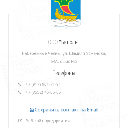
ООО "Биполь"
Набережные Челны, ул. Шамиля Усманова,
64А, офис №3
Телефоны
+7 (917) 901-71-91
+7 (8552) 45-05-65
Сохранить контакт на Email
Веб-сайт предприятия