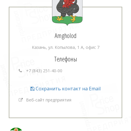
Amgholod
Казань, ул. Копылова, 1 А, офис 7
Телефоны
+7 (843) 251-40-00
Сохранить контакт на Email
Веб-сайт предприятия