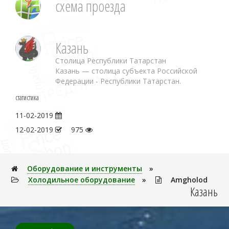
схема проезда
Казань
Столица Республики Татарстан
Казань — столица субъекта Российской
Федерации - Республики Татарстан.
статистика
11-02-2019
12-02-2019
975
Оборудование и инструменты
»
Холодильное оборудование
»
Amgholod
Казань