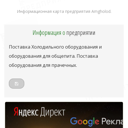
Информационная карта предприятия Amgholod.
Информация о
предприятии
Поставка Холодильного оборудования и
оборудования для общепита. Поставка
оборудования для прачечных.