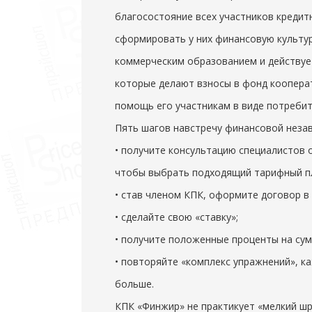
благосостояние всех участников кредит
сформировать у них финансовую культур
коммерческим образованием и действуе
которые делают взносы в фонд коопера
помощь его участникам в виде потребит
Пять шагов навстречу финансовой неза
• получите консультацию специалистов о
чтобы выбрать подходящий тарифный п
• став членом КПК, оформите договор в
• сделайте свою «ставку»;
• получите положенные проценты на сум
• повторяйте «комплекс упражнений», 
больше.
КПК «Финжир» не практикует «мелкий шр