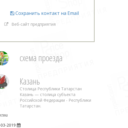
Сохранить контакт на Email
Веб-сайт предприятия
схема проезда
Казань
Столица Республики Татарстан
Казань — столица субъекта
Российской Федерации - Республики
Татарстан.
истика
-03-2019