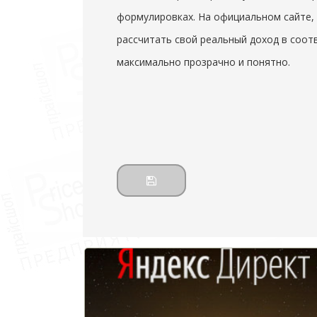
формулировках. На официальном сайте, f
рассчитать свой реальный доход в соо
максимально прозрачно и понятно.