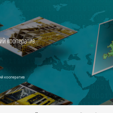
ий кооператив
ий кооператив