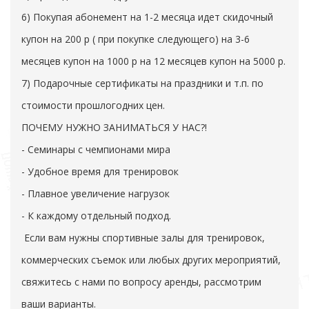
6) Покупая абонемент на 1-2 месяца идет скидочный
купон на 200 р ( при покупке следующего) на 3-6
месяцев купон на 1000 р на 12 месяцев купон на 5000 р.
7) Подарочные сертификаты на праздники и т.п. по
стоимости прошлогодних цен.
ПОЧЕМУ НУЖНО ЗАНИМАТЬСЯ У НАС?!
- Семинары с чемпионами мира
- Удобное время для тренировок
- Плавное увеличение нагрузок
- К каждому отдельный подход.
Если вам нужны спортивные залы для тренировок,
коммерческих съемок или любых других мероприятий,
свяжитесь с нами по вопросу аренды, рассмотрим
ваши варианты.