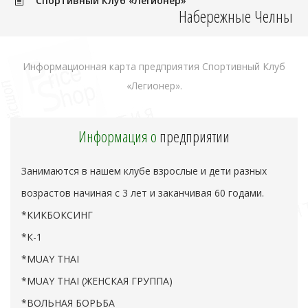
Спортивный Клуб «Легионер»
Набережные Челны
Информационная карта предприятия Спортивный Клуб
«Легионер».
Информация о
предприятии
Занимаются в нашем клубе взрослые и дети разных
возрастов начиная с 3 лет и заканчивая 60 годами.
*КИКБОКСИНГ
*К-1
*MUAY THAI
*MUAY THAI (ЖЕНСКАЯ ГРУППА)
*ВОЛЬНАЯ БОРЬБА