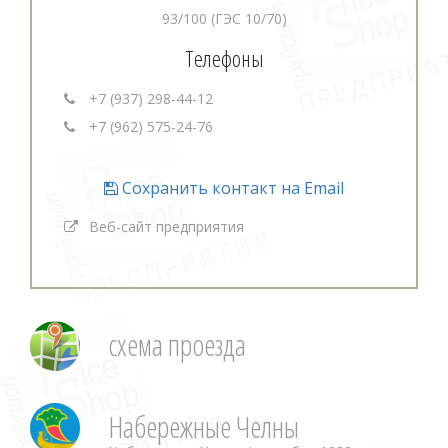
93/100 (ГЭС 10/70)
Телефоны
+7 (937) 298-44-12
+7 (962) 575-24-76
Сохранить контакт на Email
Веб-сайт предприятия
схема проезда
Набережные Челны