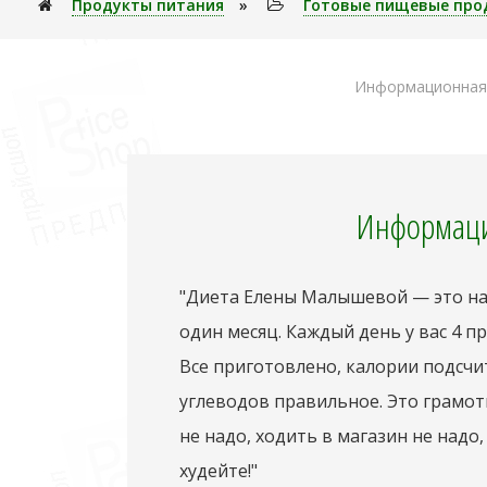
Продукты питания
»
Готовые пищевые про
Информационная 
Информаци
"Диета Елены Малышевой — это наб
один месяц. Каждый день у вас 4 п
Все приготовлено, калории подсчи
углеводов правильное. Это грамот
не надо, ходить в магазин не надо
худейте!"