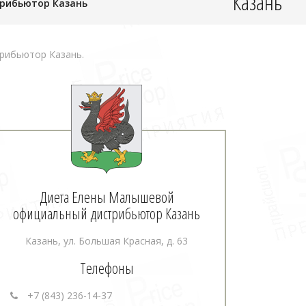
Казань
рибьютор Казань
рибьютор Казань.
Диета Елены Малышевой
официальный дистрибьютор Казань
Казань, ул. Большая Красная, д. 63
Телефоны
+7 (843) 236-14-37