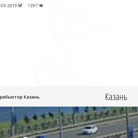
-03-2019
1297
Казань
рибьютор Казань