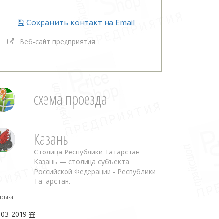
Сохранить контакт на Email
Веб-сайт предприятия
схема проезда
Казань
Столица Республики Татарстан
Казань — столица субъекта
Российской Федерации - Республики
Татарстан.
истика
-03-2019