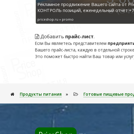
Рекламное продвижение Вашего сайта от Pri
КОНТРОЛЬ позиций, еженедельный отчёт +7 
priceshop.ru » promo
Добавить
прайс-лист
.
Если Вы являетесь представителем
предприят
Вашего прайс-листа, каждую в отдельной строке
Это поможет быстро найти Ваш товар или услуг
Продукты питания
»
Готовые пищевые про