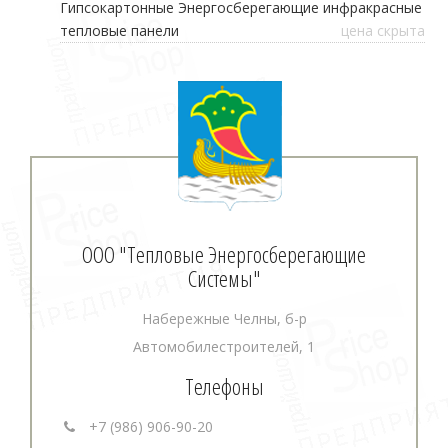
Гипсокартонные Энергосберегающие инфракрасные
тепловые панели
цена скрыта
ООО "Тепловые Энергосберегающие
Системы"
Набережные Челны, б-р
Автомобилестроителей, 1
Телефоны
+7 (986) 906-90-20