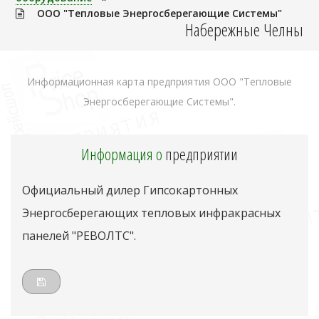
ООО "Тепловые Энергосберегающие Системы"
Набережные Челны
Информационная карта предприятия ООО "Тепловые
Энергосберегающие Системы".
Информация о
предприятии
Официальный дилер Гипсокартонных
Энергосберегающих тепловых инфракрасных
панелей "РЕВОЛТС".