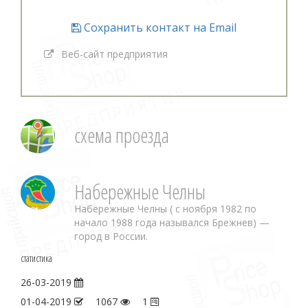
Сохранить контакт на Email
Веб-сайт предприятия
схема проезда
Набережные Челны
Набережные Челны ( с ноября 1982 по
начало 1988 года назывался Брежнев) —
город в России.
статистика
26-03-2019
01-04-2019
1067
1