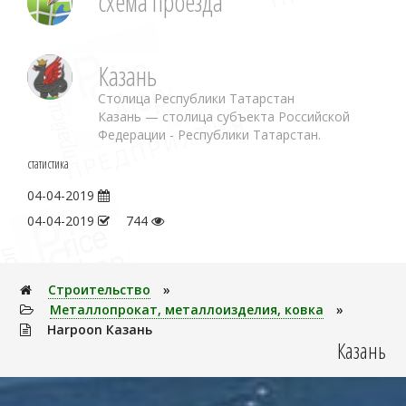
схема проезда
Казань
Столица Республики Татарстан
Казань — столица субъекта Российской
Федерации - Республики Татарстан.
статистика
04-04-2019
04-04-2019
744
Строительство
»
Металлопрокат, металлоизделия, ковка
»
Harpoon Казань
Казань