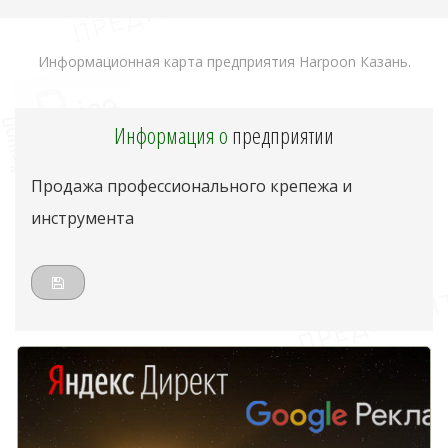
Информационная карта предприятия Harpoon Казань.
Информация о
предприятии
Продажа профессионального крепежа и
инструмента