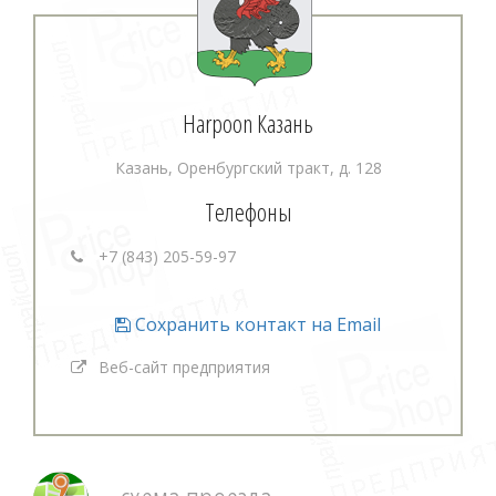
Harpoon Казань
Казань, Оренбургский тракт, д. 128
Телефоны
+7 (843) 205-59-97
Сохранить контакт на Email
Веб-сайт предприятия