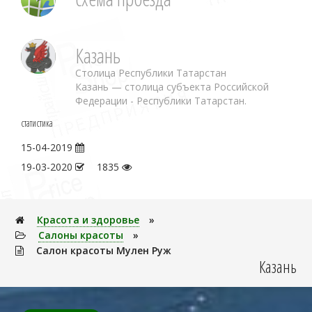
Казань
Столица Республики Татарстан
Казань — столица субъекта Российской
Федерации - Республики Татарстан.
статистика
15-04-2019
19-03-2020
1835
Красота и здоровье
»
Салоны красоты
»
Салон красоты Мулен Руж
Казань