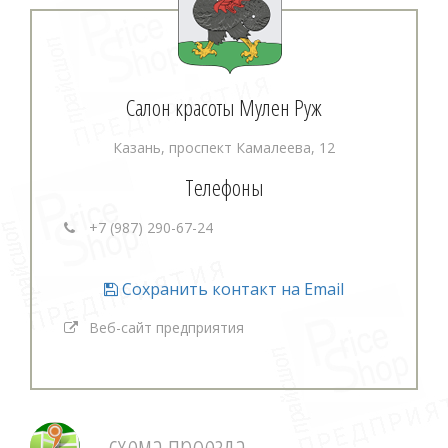
Салон красоты Мулен Руж
Казань, проспект Камалеева, 12
Телефоны
+7 (987) 290-67-24
Сохранить контакт на Email
Веб-сайт предприятия
схема проезда