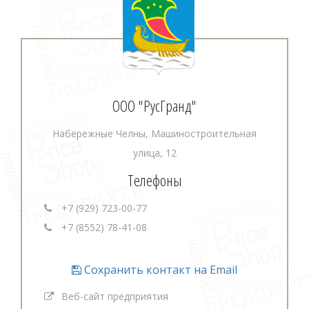
ООО "РусГранд"
Набережные Челны, Машиностроительная
улица, 12
Телефоны
+7 (929) 723-00-77
+7 (8552) 78-41-08
Сохранить контакт на Email
Веб-сайт предприятия