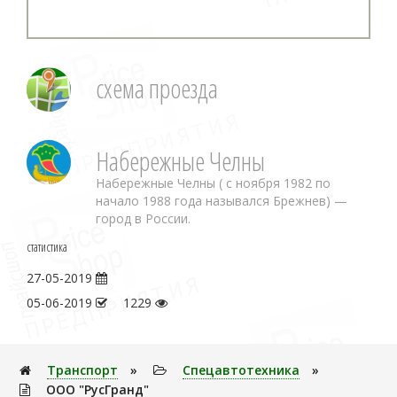
схема проезда
Набережные Челны
Набережные Челны ( с ноября 1982 по
начало 1988 года назывался Брежнев) —
город в России.
статистика
27-05-2019
05-06-2019
1229
Транспорт
»
Спецавтотехника
»
ООО "РусГранд"