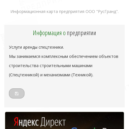
Информационная карта предприятия ООО "РусГранд".
Информация о
предприятии
Услуги аренды спецтехники.
Мы занимаемся комплексным обеспечением объектов
строительства строительными машинами
(Спецтехникой) и механизмами (Техникой).