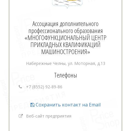
Ассоциация дополнительного
профессионального образования
«МНОГОФУНКЦИОНАЛЬНЫЙ ЦЕНТР
ПРИКЛАДНЫХ КВАЛИФИКАЦИЙ
МАШИНОСТРОЕНИЯ»
Набережные Челны, ул. Моторная, д.13
Телефоны
+7 (8552) 92-89-86
Сохранить контакт на Email
Веб-сайт предприятия