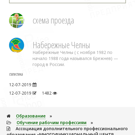
схема проезда
Набережные Челны
Набережные Челны ( с ноября 1982 по
начало 1988 года назывался Брежнев) —
город в России.
статистика
12-07-2019
12-07-2019
1482
Образование
»
Обучение рабочим профессиям
»
Ассоциация дополнительного профессионального
образования «МНОГОФУНКЦИОНАЛЬНЫЙ ЦЕНТР