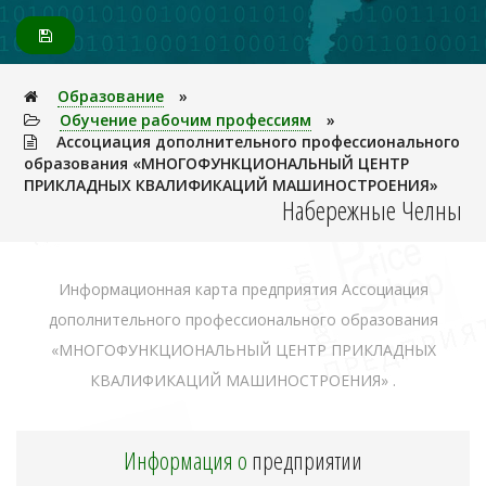
Образование
»
Обучение рабочим профессиям
»
Ассоциация дополнительного профессионального
образования «МНОГОФУНКЦИОНАЛЬНЫЙ ЦЕНТР
ПРИКЛАДНЫХ КВАЛИФИКАЦИЙ МАШИНОСТРОЕНИЯ»
Набережные Челны
Информационная карта предприятия Ассоциация
дополнительного профессионального образования
«МНОГОФУНКЦИОНАЛЬНЫЙ ЦЕНТР ПРИКЛАДНЫХ
КВАЛИФИКАЦИЙ МАШИНОСТРОЕНИЯ» .
Информация о
предприятии