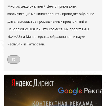
Многофункциональный Центр прикладных
квалификаций машиностроения - проводит обучение
для специалистов промышленных предприятий в
Набережных Челнах. Это совместный проект ПАО
«КАМАЗ» и Министерства образования и науки
Республики Татарстан.