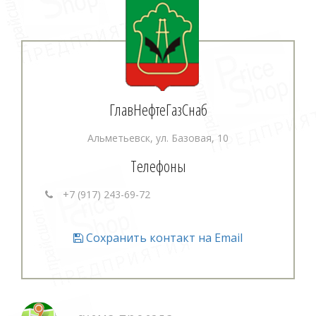
ГлавНефтеГазСнаб
Альметьевск, ул. Базовая, 10
Телефоны
+7 (917) 243-69-72
Сохранить контакт на Email