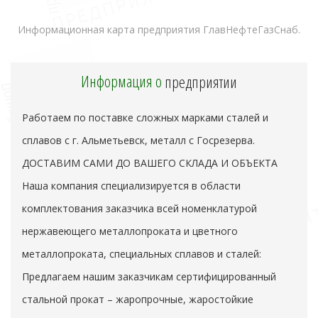
Информационная карта предприятия ГлавНефтеГазСнаб.
Информация о
предприятии
Работаем по поставке сложных марками сталей и
сплавов с г. Альметьевск, металл с Госрезерва.
ДОСТАВИМ САМИ ДО ВАШЕГО СКЛАДА И ОБЪЕКТА
Наша компания специализируется в области
комплектования заказчика всей номенклатурой
нержавеющего металлопроката и цветного
металлопроката, специальных сплавов и сталей:
Предлагаем нашим заказчикам сертифицированный
стальной прокат – жаропрочные, жаростойкие