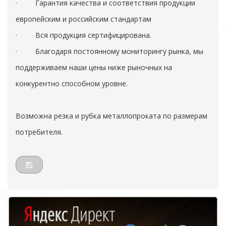
· Гарантия качества и соответствия продукции
европейским и российским стандартам
· Вся продукция сертифицирована.
· Благодаря постоянному мониторингу рынка, мы
поддерживаем наши цены ниже рыночных на
конкурентно способном уровне.
Возможна резка и рубка металлопроката по размерам
потребителя.