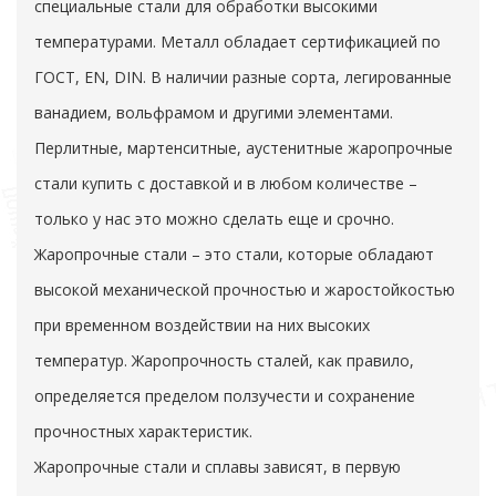
специальные стали для обработки высокими
температурами. Металл обладает сертификацией по
ГОСТ, EN, DIN. В наличии разные сорта, легированные
ванадием, вольфрамом и другими элементами.
Перлитные, мартенситные, аустенитные жаропрочные
стали купить с доставкой и в любом количестве –
только у нас это можно сделать еще и срочно.
Жаропрочные стали – это стали, которые обладают
высокой механической прочностью и жаростойкостью
при временном воздействии на них высоких
температур. Жаропрочность сталей, как правило,
определяется пределом ползучести и сохранение
прочностных характеристик.
Жаропрочные стали и сплавы зависят, в первую