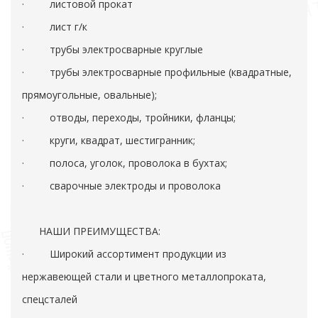
· листовой прокат
· лист г/к
· трубы электросварные круглые
· трубы электросварные профильные (квадратные,
прямоугольные, овальные);
· отводы, переходы, тройники, фланцы;
· круги, квадрат, шестигранник;
· полоса, уголок, проволока в бухтах;
· сварочные электроды и проволока
НАШИ ПРЕИМУЩЕСТВА:
· Широкий ассортимент продукции из
нержавеющей стали и цветного металлопроката,
спецсталей