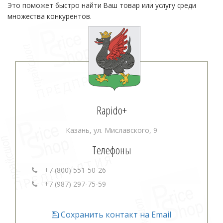
Это поможет быстро найти Ваш товар или услугу среди
множества конкурентов.
Rapido+
Казань, ул. Миславского, 9
Телефоны
+7 (800) 551-50-26
+7 (987) 297-75-59
Сохранить контакт на Email