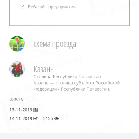
Веб-сайт предприятия
схема проезда
Казань
Столица Республики Татарстан
Казань — столица субъекта Российской
Федерации - Республики Татарстан.
статистика
13-11-2019
14-11-2019
2155