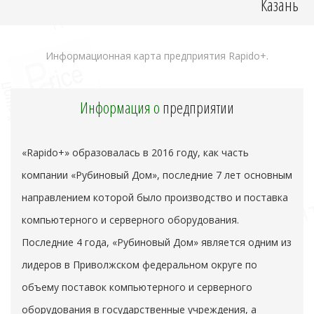
Казань
Информационная карта предприятия Rapido+.
Информация о
предприятии
«Rapido+» образовалась в 2016 году, как часть
компании «Рубиновый Дом», последние 7 лет основным
направлением которой было производство и поставка
компьютерного и серверного оборудования.
Последние 4 года, «Рубиновый Дом» является одним из
лидеров в Приволжском федеральном округе по
объему поставок компьютерного и серверного
оборудования в государственные учреждения, а