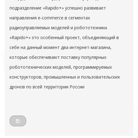
подразделение «Rapido+» успешно развивает
направления e-commerce в сегментах
радиоуправляемых моделей и робототехники.
«Rapido+» это особенный проект, объединяющий в
себе на данный момент два интернет-магазина,
которые обеспечивают поставку популярных
робототехнических моделей, программируемых
конструкторов, промышленных и пользовательских
дронов по всей территории России