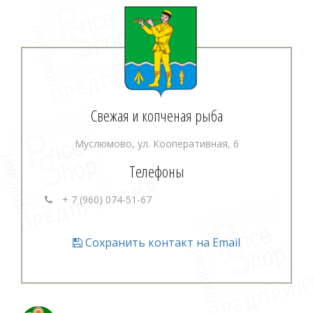
Свежая и копченая рыба
Муслюмово, ул. Кооперативная, 6
Телефоны
+ 7 (960) 074-51-67
Сохранить контакт на Email