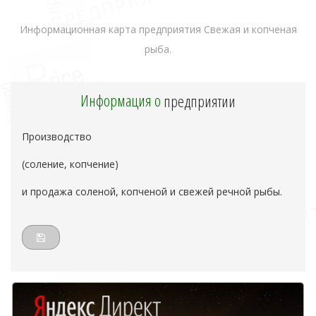
Информационная карта предприятия Свежая и копченая
рыба.
Информация о
предприятии
Производство
(соление, копчение)
и продажа соленой, копченой и свежей речной рыбы.