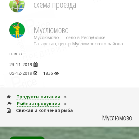
схема проезда
Муслюмово
Муслюмово — село в Республике
Татарстан, центр Муслюмовского района.
статистика
23-11-2019
05-12-2019
1836
Продукты питания
»
Рыбная продукция
»
Свежая и копченая рыба
Муслюмово