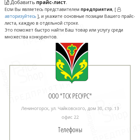
Добавить
прайс-лист
.
Если Вы являетесь представителем
предприятия
, [
авторизуйтесь
], и укажите основные позиции Вашего прайс-
листа, каждую в отдельной строке.
Это поможет быстро найти Ваш товар или услугу среди
множества конкурентов.
ООО "ТСК РЕСУРС"
Лениногорск, ул. Чайковского, дом 30, стр. 13
офис 22
Телефоны