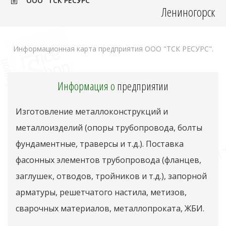
ООО "ТСК РЕСУРС"
Лениногорск
Информационная карта предприятия ООО "ТСК РЕСУРС".
Информация о
предприятии
Изготовление металлоконструкций и
металлоизделий (опоры трубопровода, болты
фундаментные, траверсы и т.д.). Поставка
фасонных элементов трубопровода (фланцев,
заглушек, отводов, тройников и т.д.), запорной
арматуры, решетчатого настила, метизов,
сварочных материалов, металлопроката, ЖБИ.