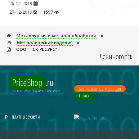
26-12-2019
27-12-2019
1597
Металлуpгия и металлообработка
»
Металлические изделия
»
ООО "ТСК РЕСУРС"
Лениногорск
PriceShop
.ru
Бесплатная регистрация
КАТАЛОГ ПРЕДПРИЯТИЙ ЛЕНИНОГОРСКА
Поиск
ПЛАТНЫЕ УСЛУГИ