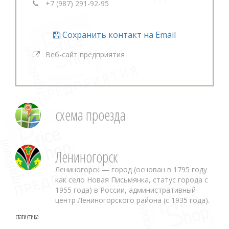
+7 (987) 291-92-95
Сохранить контакт на Email
Веб-сайт предприятия
схема проезда
Лениногорск
Лениногорск — город (основан в 1795 году
как село Новая Письмянка, статус города с
1955 года) в России, административный
центр Лениногорского района (с 1935 года).
статистика